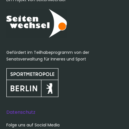
Gefördert im Teilhabeprogramm von der
Senatsverwaltung für Inneres und Sport
Datenschutz
Folge uns auf Social Media