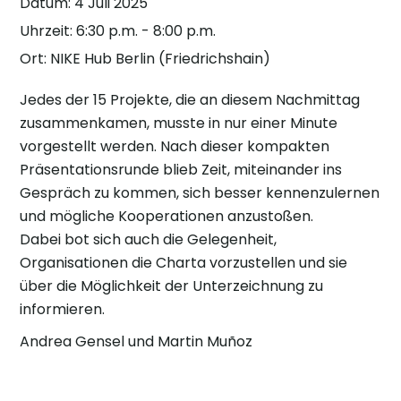
Datum:
4 Juli 2025
Uhrzeit:
6:30 p.m. - 8:00 p.m.
Ort:
NIKE Hub Berlin (Friedrichshain)
Jedes der 15 Projekte, die an diesem Nachmittag
zusammenkamen, musste in nur einer Minute
vorgestellt werden. Nach dieser kompakten
Präsentationsrunde blieb Zeit, miteinander ins
Gespräch zu kommen, sich besser kennenzulernen
und mögliche Kooperationen anzustoßen.
Dabei bot sich auch die Gelegenheit,
Organisationen die Charta vorzustellen und sie
über die Möglichkeit der Unterzeichnung zu
informieren.
Andrea Gensel und Martin Muñoz