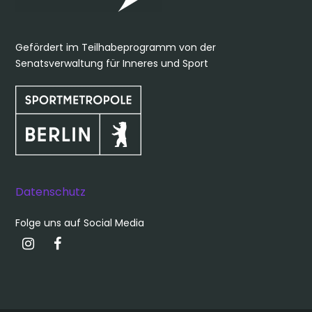
Gefördert im Teilhabeprogramm von der
Senatsverwaltung für Inneres und Sport
Datenschutz
Folge uns auf Social Media
Instagram
Facebook