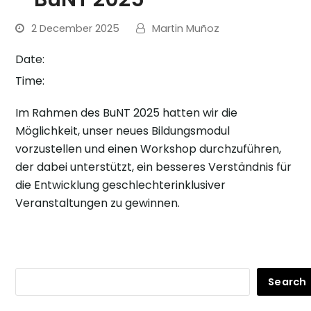
2 December 2025
Martin Muñoz
Date:
Time:
Im Rahmen des BuNT 2025 hatten wir die
Möglichkeit, unser neues Bildungsmodul
vorzustellen und einen Workshop durchzuführen,
der dabei unterstützt, ein besseres Verständnis für
die Entwicklung geschlechterinklusiver
Veranstaltungen zu gewinnen.
Search