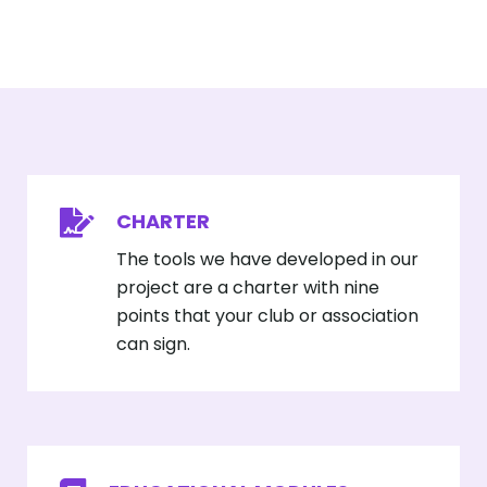
CHARTER
The tools we have developed in our
project are a charter with nine
points that your club or association
can sign.