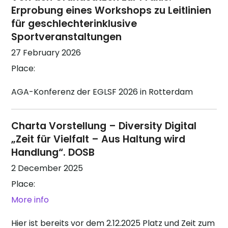
Erprobung eines Workshops zu Leitlinien
für geschlechterinklusive
Sportveranstaltungen
27 February 2026
Place:
AGA-Konferenz der EGLSF 2026 in Rotterdam
Charta Vorstellung – Diversity Digital
„Zeit für Vielfalt – Aus Haltung wird
Handlung“. DOSB
2 December 2025
Place:
More info
Hier ist bereits vor dem 2.12.2025 Platz und Zeit zum