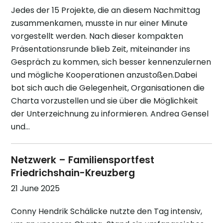
Jedes der 15 Projekte, die an diesem Nachmittag
zusammenkamen, musste in nur einer Minute
vorgestellt werden. Nach dieser kompakten
Präsentationsrunde blieb Zeit, miteinander ins
Gespräch zu kommen, sich besser kennenzulernen
und mögliche Kooperationen anzustoßen.Dabei
bot sich auch die Gelegenheit, Organisationen die
Charta vorzustellen und sie über die Möglichkeit
der Unterzeichnung zu informieren. Andrea Gensel
und…
Netzwerk – Familiensportfest
Friedrichshain-Kreuzberg
21 June 2025
Conny Hendrik Schälicke nutzte den Tag intensiv,