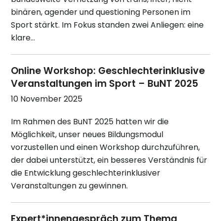
binären, agender und questioning Personen im
Sport stärkt. Im Fokus standen zwei Anliegen: eine
klare…
Online Workshop: Geschlechterinklusive
Veranstaltungen im Sport – BuNT 2025
10 November 2025
Im Rahmen des BuNT 2025 hatten wir die
Möglichkeit, unser neues Bildungsmodul
vorzustellen und einen Workshop durchzuführen,
der dabei unterstützt, ein besseres Verständnis für
die Entwicklung geschlechterinklusiver
Veranstaltungen zu gewinnen.
Expert*innengespräch zum Thema