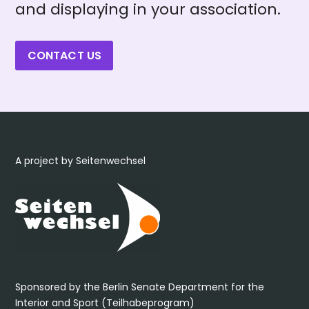
and displaying in your association.
CONTACT US
A project by Seitenwechsel
Sponsored by the Berlin Senate Department for the
Interior and Sport (Teilhabeprogram)