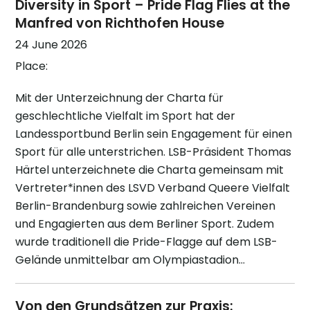
Diversity in Sport – Pride Flag Flies at the
Manfred von Richthofen House
24 June 2026
Place:
Mit der Unterzeichnung der Charta für
geschlechtliche Vielfalt im Sport hat der
Landessportbund Berlin sein Engagement für einen
Sport für alle unterstrichen. LSB-Präsident Thomas
Härtel unterzeichnete die Charta gemeinsam mit
Vertreter*innen des LSVD Verband Queere Vielfalt
Berlin-Brandenburg sowie zahlreichen Vereinen
und Engagierten aus dem Berliner Sport. Zudem
wurde traditionell die Pride-Flagge auf dem LSB-
Gelände unmittelbar am Olympiastadion…
Von den Grundsätzen zur Praxis: