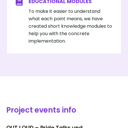
EDUCATIONAL MODULES
To make it easier to understand
what each point means, we have
created short knowledge modules to
help you with the concrete
implementation.
Project events info
OUT LOUD – Pride Talks und