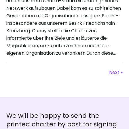
um an unserem Charta-Stand ein umfangreiches
Netzwerk aufzubauen.Dabei kam es zu zahlreichen
Gesprächen mit Organisationen aus ganz Berlin –
insbesondere aus unserem Bezirk Friedrichshain-
Kreuzberg. Conny stellte die Charta vor,
informierte über ihre Ziele und erläuterte die
Möglichkeiten, sie zu unterzeichnen und in der
eigenen Organisation zu verankern.Durch diese…
Next »
We will be happy to send the
printed charter by post for signing