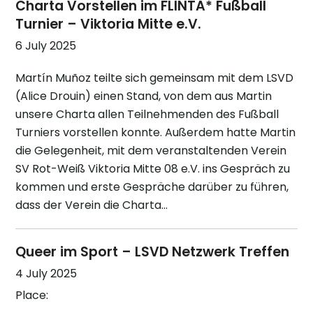
Charta Vorstellen im FLINTA* Fußball
Turnier – Viktoria Mitte e.V.
6 July 2025
Martín Muñoz teilte sich gemeinsam mit dem LSVD
(Alice Drouin) einen Stand, von dem aus Martin
unsere Charta allen Teilnehmenden des Fußball
Turniers vorstellen konnte. Außerdem hatte Martin
die Gelegenheit, mit dem veranstaltenden Verein
SV Rot-Weiß Viktoria Mitte 08 e.V. ins Gespräch zu
kommen und erste Gespräche darüber zu führen,
dass der Verein die Charta…
Queer im Sport – LSVD Netzwerk Treffen
4 July 2025
Place: