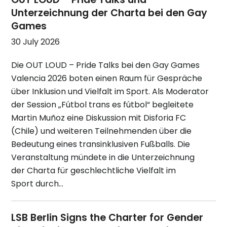
Unterzeichnung der Charta bei den Gay
Games
30 July 2026
Die OUT LOUD – Pride Talks bei den Gay Games
Valencia 2026 boten einen Raum für Gespräche
über Inklusion und Vielfalt im Sport. Als Moderator
der Session „Fútbol trans es fútbol“ begleitete
Martin Muñoz eine Diskussion mit Disforia FC
(Chile) und weiteren Teilnehmenden über die
Bedeutung eines transinklusiven Fußballs. Die
Veranstaltung mündete in die Unterzeichnung
der Charta für geschlechtliche Vielfalt im
Sport durch…
LSB Berlin Signs the Charter for Gender