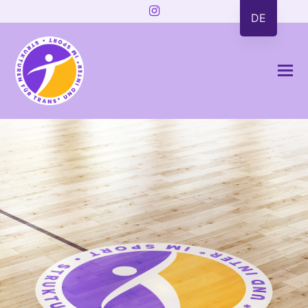
Instagram
DE